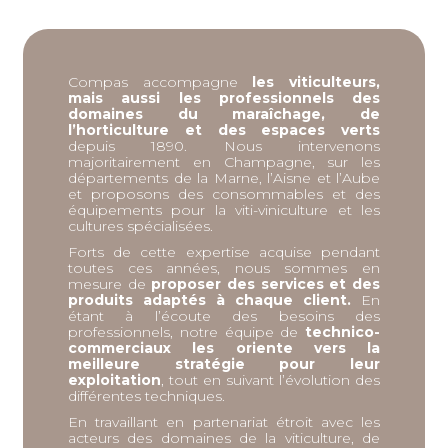
Compas accompagne
les viticulteurs,
mais aussi les professionnels des
domaines du maraîchage, de
l’horticulture et des espaces verts
depuis 1890. Nous intervenons
majoritairement en Champagne, sur les
départements de la Marne, l’Aisne et l’Aube
et proposons des consommables et des
équipements pour la viti-viniculture et les
cultures spécialisées.
Forts de cette expertise acquise pendant
toutes ces années, nous sommes en
mesure de
proposer des services et des
produits adaptés à chaque client.
En
étant à l’écoute des besoins des
professionnels, notre équipe de
technico-
commerciaux les oriente vers la
meilleure stratégie pour leur
exploitation
, tout en suivant l’évolution des
différentes techniques.
En travaillant en partenariat étroit avec les
acteurs des domaines de la viticulture, de