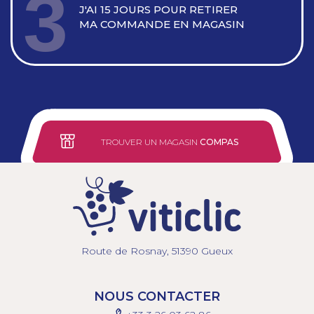
3
J'AI 15 JOURS POUR RETIRER
MA COMMANDE EN MAGASIN
TROUVER UN MAGASIN
COMPAS
Route de Rosnay, 51390 Gueux
NOUS CONTACTER