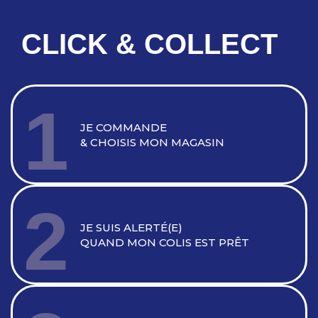
CLICK & COLLECT
1
JE COMMANDE
& CHOISIS MON MAGASIN
2
JE SUIS ALERTÉ(E)
QUAND MON COLIS EST PRÊT