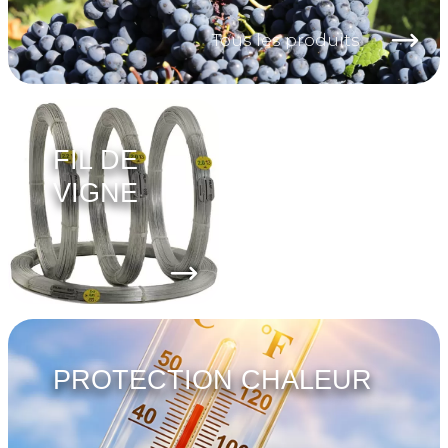
Tous les produits
FIL DE
VIGNE
PROTECTION CHALEUR