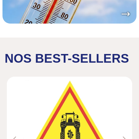
NOS BEST-SELLERS
Previous
Next