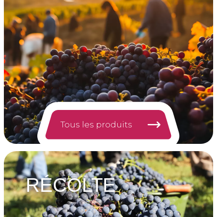
Tous les produits
RÉCOLTE