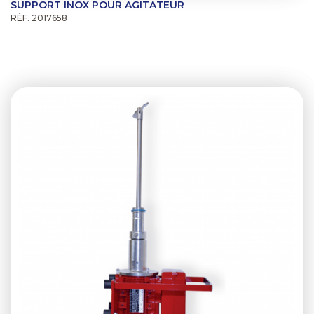
SUPPORT INOX POUR AGITATEUR
RÉF. 2017658