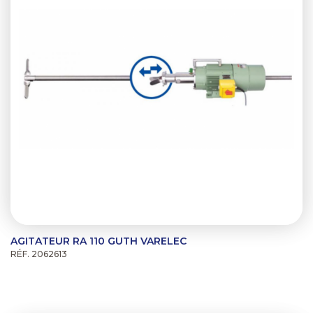
AGITATEUR RA 110 GUTH VARELEC
RÉF. 2062613