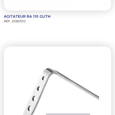
AGITATEUR RA 110 GUTH
RÉF. 2060100