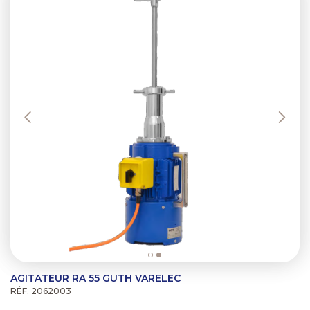
AGITATEUR RA 55 GUTH VARELEC
RÉF. 2062003