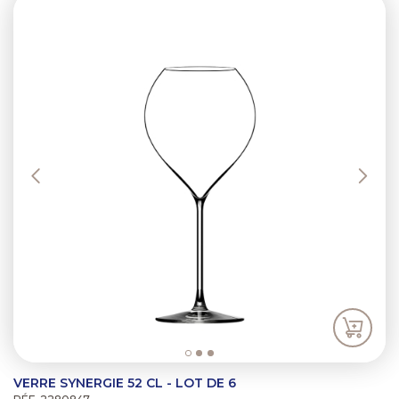
Previous
Next
VERRE SYNERGIE 52 CL - LOT DE 6