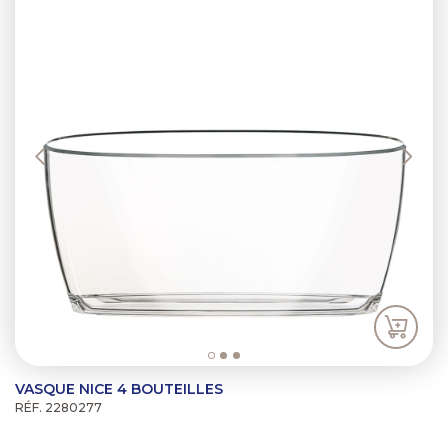
VASQUE NICE 4 BOUTEILLES
RÉF. 2280277