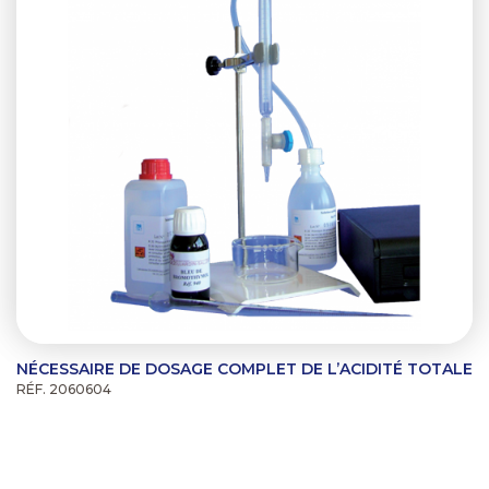
NÉCESSAIRE DE DOSAGE COMPLET DE L’ACIDITÉ TOTALE
RÉF. 2060604