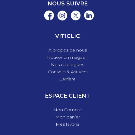
NOUS SUIVRE
VITICLIC
À propos de nous
Trouver un magasin
Nos catalogues
Conseils & Astuces
Carrière
ESPACE CLIENT
Mon Compte
Mon panier
Mes favoris