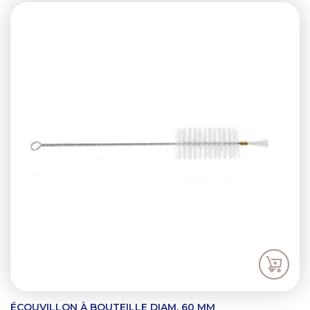
ÉCOUVILLON À BOUTEILLE DIAM. 60 MM