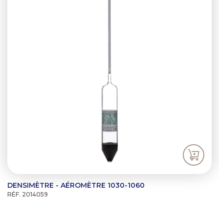
DENSIMÈTRE - AÉROMÈTRE 1030-1060
RÉF. 2014059