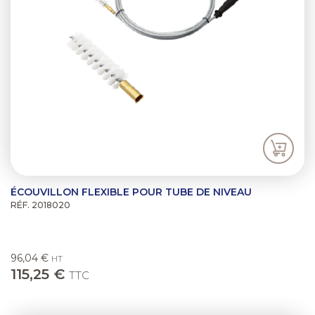
ÉCOUVILLON FLEXIBLE POUR TUBE DE NIVEAU
RÉF. 2018020
96,04 €
HT
115,25 €
TTC