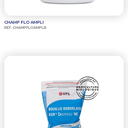
CHAMP FLO AMPLI
RÉF. CHAMPFLOAMPLI5