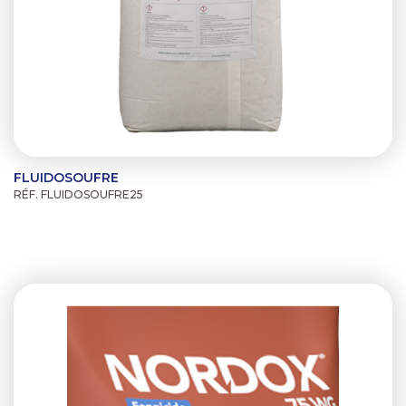
FLUIDOSOUFRE
RÉF. FLUIDOSOUFRE25