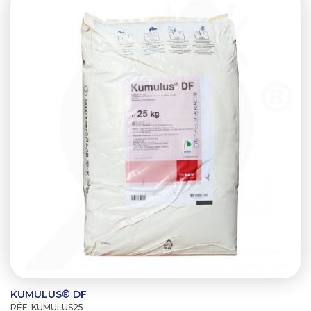
KUMULUS® DF
RÉF. KUMULUS25