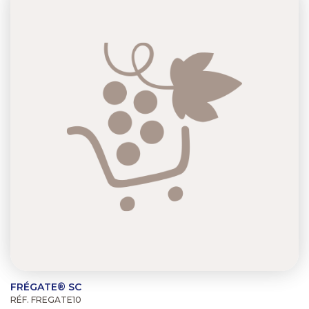
FRÉGATE® SC
RÉF. FREGATE10