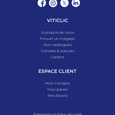
VITICLIC
À propos de nous
Trouver un magasin
Nos catalogues
Conseils & Astuces
Carrière
ESPACE CLIENT
Mon Compte
Mon panier
Mes favoris
Paiement en ligne sécurisé