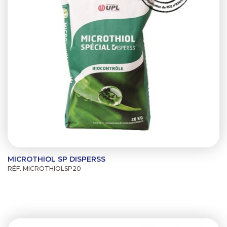
MICROTHIOL SP DISPERSS
RÉF. MICROTHIOLSP20