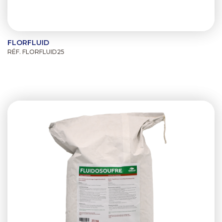
FLORFLUID
RÉF. FLORFLUID25