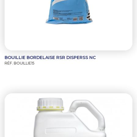
BOUILLIE BORDELAISE RSR DISPERSS NC
RÉF. BOUILLIE15