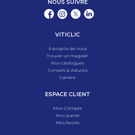
NOUS SUIVRE
VITICLIC
À propos de nous
Trouver un magasin
Nos catalogues
Conseils & Astuces
Carrière
ESPACE CLIENT
Mon Compte
Mon panier
Mes favoris