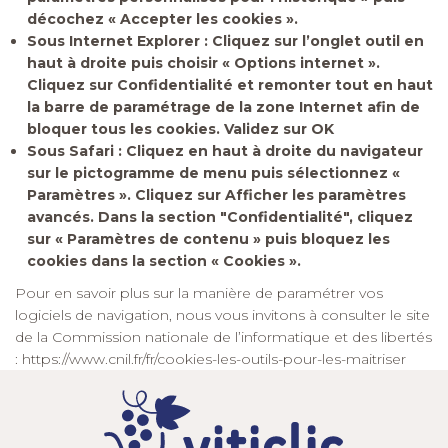
décochez « Accepter les cookies ».
Sous Internet Explorer : Cliquez sur l’onglet outil en
haut à droite puis choisir « Options internet ».
Cliquez sur Confidentialité et remonter tout en haut
la barre de paramétrage de la zone Internet afin de
bloquer tous les cookies. Validez sur OK
Sous Safari : Cliquez en haut à droite du navigateur
sur le pictogramme de menu puis sélectionnez «
Paramètres ». Cliquez sur Afficher les paramètres
avancés. Dans la section "Confidentialité", cliquez
sur « Paramètres de contenu » puis bloquez les
cookies dans la section « Cookies ».
Pour en savoir plus sur la manière de paramétrer vos
logiciels de navigation, nous vous invitons à consulter le site
de la Commission nationale de l’informatique et des libertés
:
https://www.cnil.fr/fr/cookies-les-outils-pour-les-maitriser