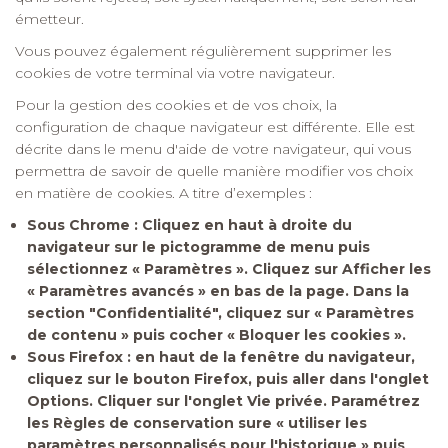
émetteur.
Vous pouvez également régulièrement supprimer les
cookies de votre terminal via votre navigateur.
Pour la gestion des cookies et de vos choix, la
configuration de chaque navigateur est différente. Elle est
décrite dans le menu d'aide de votre navigateur, qui vous
permettra de savoir de quelle manière modifier vos choix
en matière de cookies. A titre d’exemples :
Sous Chrome : Cliquez en haut à droite du
navigateur sur le pictogramme de menu puis
sélectionnez « Paramètres ». Cliquez sur Afficher les
« Paramètres avancés » en bas de la page. Dans la
section "Confidentialité", cliquez sur « Paramètres
de contenu » puis cocher « Bloquer les cookies ».
Sous Firefox : en haut de la fenêtre du navigateur,
cliquez sur le bouton Firefox, puis aller dans l'onglet
Options. Cliquer sur l'onglet Vie privée. Paramétrez
les Règles de conservation sure « utiliser les
paramètres personnalisés pour l'historique » puis