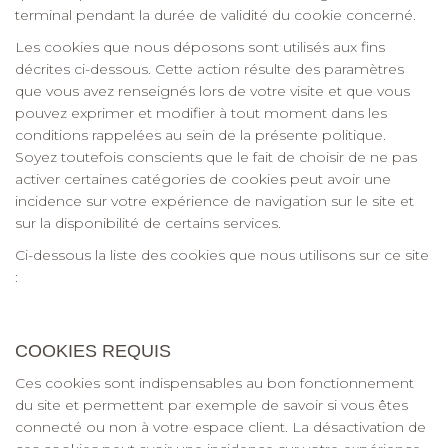
terminal pendant la durée de validité du cookie concerné.
Les cookies que nous déposons sont utilisés aux fins
décrites ci-dessous. Cette action résulte des paramètres
que vous avez renseignés lors de votre visite et que vous
pouvez exprimer et modifier à tout moment dans les
conditions rappelées au sein de la présente politique.
Soyez toutefois conscients que le fait de choisir de ne pas
activer certaines catégories de cookies peut avoir une
incidence sur votre expérience de navigation sur le site et
sur la disponibilité de certains services.
Ci-dessous la liste des cookies que nous utilisons sur ce site
:
COOKIES REQUIS
Ces cookies sont indispensables au bon fonctionnement
du site et permettent par exemple de savoir si vous êtes
connecté ou non à votre espace client. La désactivation de