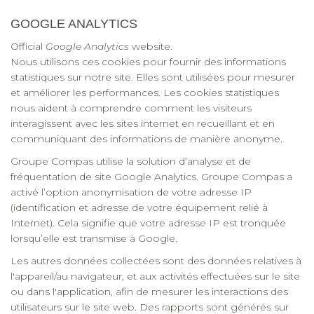
GOOGLE ANALYTICS
Official
Google Analytics
website.
Nous utilisons ces cookies pour fournir des informations
statistiques sur notre site. Elles sont utilisées pour mesurer
et améliorer les performances. Les cookies statistiques
nous aident à comprendre comment les visiteurs
interagissent avec les sites internet en recueillant et en
communiquant des informations de manière anonyme.
Groupe Compas utilise la solution d’analyse et de
fréquentation de site Google Analytics. Groupe Compas a
activé l’option anonymisation de votre adresse IP
(identification et adresse de votre équipement relié à
Internet). Cela signifie que votre adresse IP est tronquée
lorsqu’elle est transmise à Google.
Les autres données collectées sont des données relatives à
l'appareil/au navigateur, et aux activités effectuées sur le site
ou dans l'application, afin de mesurer les interactions des
utilisateurs sur le site web. Des rapports sont générés sur