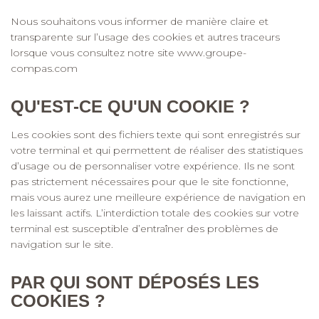
Nous souhaitons vous informer de manière claire et
transparente sur l’usage des cookies et autres traceurs
lorsque vous consultez notre site www.groupe-
compas.com
QU'EST-CE QU'UN COOKIE ?
Les cookies sont des fichiers texte qui sont enregistrés sur
votre terminal et qui permettent de réaliser des statistiques
d’usage ou de personnaliser votre expérience. Ils ne sont
pas strictement nécessaires pour que le site fonctionne,
mais vous aurez une meilleure expérience de navigation en
les laissant actifs. L’interdiction totale des cookies sur votre
terminal est susceptible d’entraîner des problèmes de
navigation sur le site.
PAR QUI SONT DÉPOSÉS LES
COOKIES ?