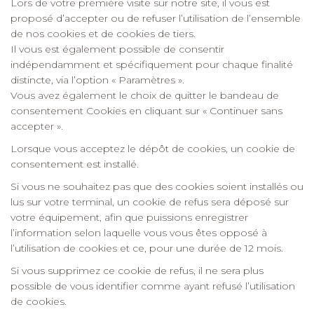
Lors de votre première visite sur notre site, il vous est
proposé d’accepter ou de refuser l’utilisation de l’ensemble
de nos cookies et de cookies de tiers.
Il vous est également possible de consentir
indépendamment et spécifiquement pour chaque finalité
distincte, via l’option « Paramètres ».
Vous avez également le choix de quitter le bandeau de
consentement Cookies en cliquant sur « Continuer sans
accepter ».
Lorsque vous acceptez le dépôt de cookies, un cookie de
consentement est installé.
Si vous ne souhaitez pas que des cookies soient installés ou
lus sur votre terminal, un cookie de refus sera déposé sur
votre équipement, afin que puissions enregistrer
l’information selon laquelle vous vous êtes opposé à
l’utilisation de cookies et ce, pour une durée de 12 mois.
Si vous supprimez ce cookie de refus, il ne sera plus
possible de vous identifier comme ayant refusé l’utilisation
de cookies.