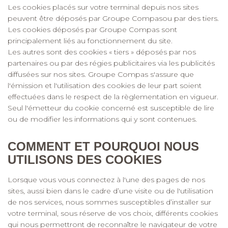
Les cookies placés sur votre terminal depuis nos sites
peuvent être déposés par Groupe Compasou par des tiers.
Les cookies déposés par Groupe Compas sont
principalement liés au fonctionnement du site.
Les autres sont des cookies « tiers » déposés par nos
partenaires ou par des régies publicitaires via les publicités
diffusées sur nos sites. Groupe Compas s'assure que
l'émission et l'utilisation des cookies de leur part soient
effectuées dans le respect de la règlementation en vigueur.
Seul l'émetteur du cookie concerné est susceptible de lire
ou de modifier les informations qui y sont contenues.
COMMENT ET POURQUOI NOUS
UTILISONS DES COOKIES
Lorsque vous vous connectez à l'une des pages de nos
sites, aussi bien dans le cadre d’une visite ou de l'utilisation
de nos services, nous sommes susceptibles d’installer sur
votre terminal, sous réserve de vos choix, différents cookies
qui nous permettront de reconnaître le navigateur de votre