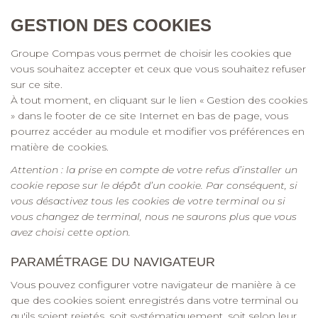
GESTION DES COOKIES
Groupe Compas vous permet de choisir les cookies que
vous souhaitez accepter et ceux que vous souhaitez refuser
sur ce site.
À tout moment, en cliquant sur le lien « Gestion des cookies
» dans le footer de ce site Internet en bas de page, vous
pourrez accéder au module et modifier vos préférences en
matière de cookies.
Attention : la prise en compte de votre refus d’installer un
cookie repose sur le dépôt d’un cookie. Par conséquent, si
vous désactivez tous les cookies de votre terminal ou si
vous changez de terminal, nous ne saurons plus que vous
avez choisi cette option.
PARAMÉTRAGE DU NAVIGATEUR
Vous pouvez configurer votre navigateur de manière à ce
que des cookies soient enregistrés dans votre terminal ou
qu'ils soient rejetés, soit systématiquement, soit selon leur