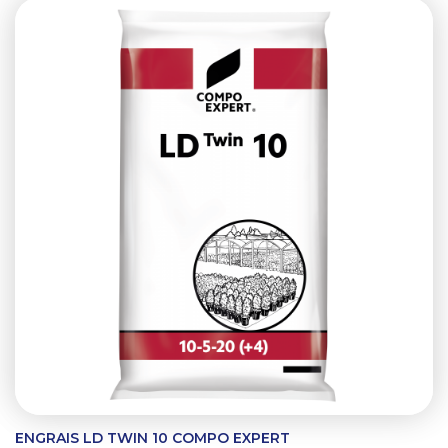
ENGRAIS LD TWIN 10 COMPO EXPERT