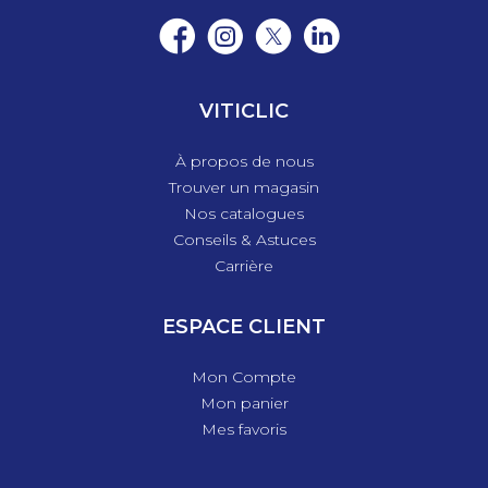
VITICLIC
À propos de nous
Trouver un magasin
Nos catalogues
Conseils & Astuces
Carrière
ESPACE CLIENT
Mon Compte
Mon panier
Mes favoris