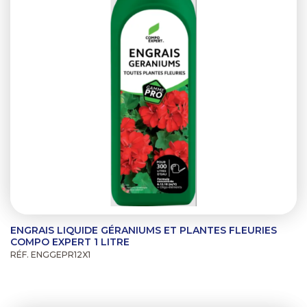
ENGRAIS LIQUIDE GÉRANIUMS ET PLANTES FLEURIES
COMPO EXPERT 1 LITRE
RÉF. ENGGEPR12X1