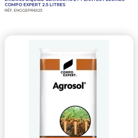
COMPO EXPERT 2.5 LITRES
RÉF. ENGGEPR6X25