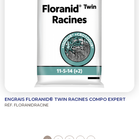
ENGRAIS FLORANID® TWIN RACINES COMPO EXPERT
RÉF. FLORANIDRACINE