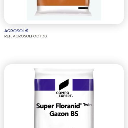
AGROSOL®
RÉF. AGROSOLFOOT30