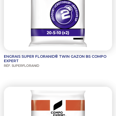
ENGRAIS SUPER FLORANID® TWIN GAZON BS COMPO
EXPERT
RÉF. SUPERFLORANID