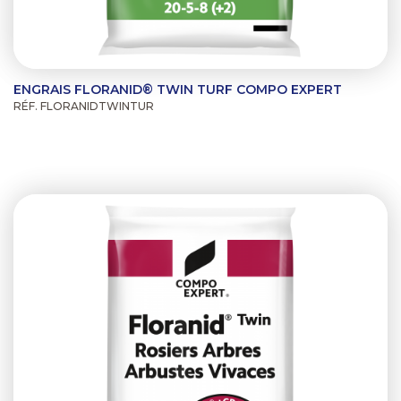
ENGRAIS FLORANID® TWIN TURF COMPO EXPERT
RÉF. FLORANIDTWINTUR