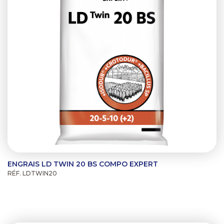
ENGRAIS LD TWIN 20 BS COMPO EXPERT
RÉF. LDTWIN20