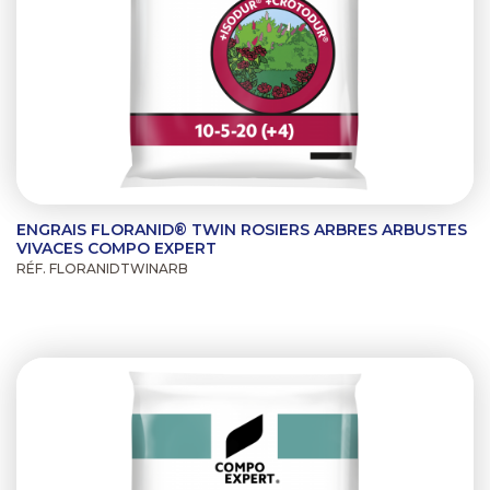
ENGRAIS FLORANID® TWIN ROSIERS ARBRES ARBUSTES
VIVACES COMPO EXPERT
RÉF. FLORANIDTWINARB