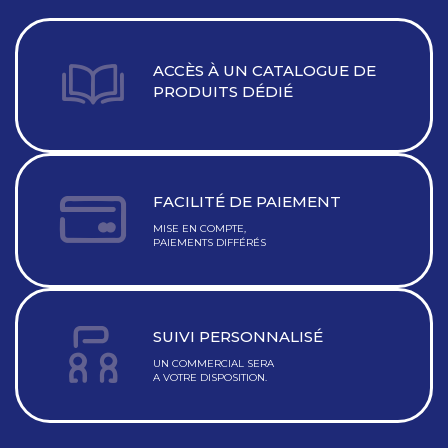
ACCÈS À UN CATALOGUE DE
PRODUITS DÉDIÉ
FACILITÉ DE PAIEMENT
MISE EN COMPTE,
PAIEMENTS DIFFÉRÉS
SUIVI PERSONNALISÉ
UN COMMERCIAL SERA
A VOTRE DISPOSITION.