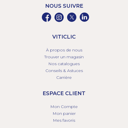
NOUS SUIVRE
VITICLIC
À propos de nous
Trouver un magasin
Nos catalogues
Conseils & Astuces
Carrière
ESPACE CLIENT
Mon Compte
Mon panier
Mes favoris