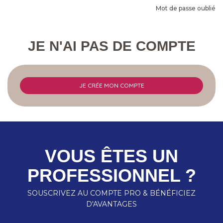
Mot de passe oublié
JE N'AI PAS DE COMPTE
JE CRÉE MON COMPTE
VOUS ÊTES UN
PROFESSIONNEL ?
SOUSCRIVEZ AU COMPTE PRO & BÉNÉFICIEZ
D'AVANTAGES