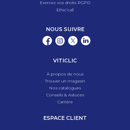
Exercez vos droits RGPD
Ethic’call
NOUS SUIVRE
VITICLIC
À propos de nous
Trouver un magasin
Nos catalogues
Conseils & Astuces
Carrière
ESPACE CLIENT