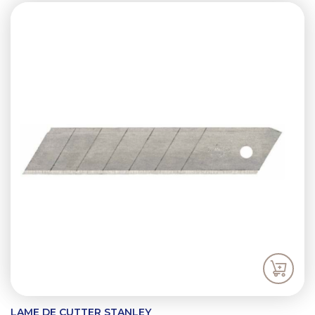
LAME DE CUTTER STANLEY