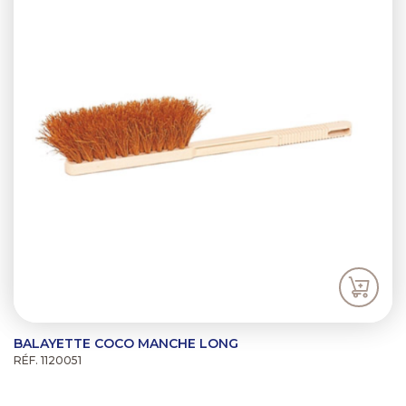
BALAYETTE COCO MANCHE LONG
RÉF. 1120051