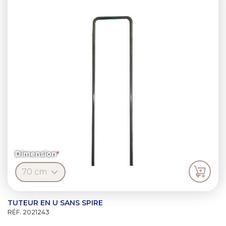
Dimension
TUTEUR EN U SANS SPIRE
RÉF. 2021243