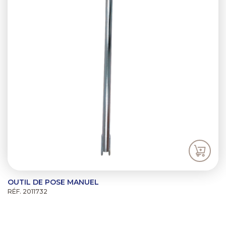
OUTIL DE POSE MANUEL
RÉF. 2011732