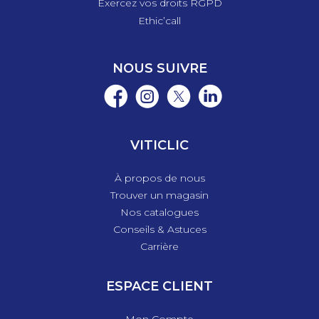
Exercez vos droits RGPD
Ethic’call
NOUS SUIVRE
VITICLIC
À propos de nous
Trouver un magasin
Nos catalogues
Conseils & Astuces
Carrière
ESPACE CLIENT