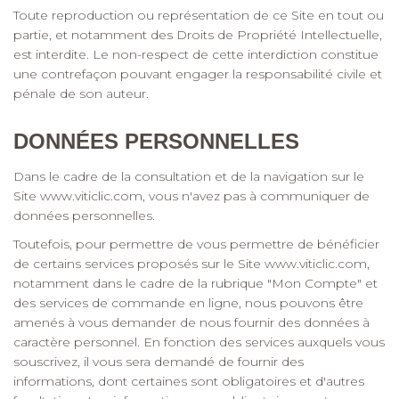
Toute reproduction ou représentation de ce Site en tout ou
partie, et notamment des Droits de Propriété Intellectuelle,
est interdite. Le non-respect de cette interdiction constitue
une contrefaçon pouvant engager la responsabilité civile et
pénale de son auteur.
DONNÉES PERSONNELLES
Dans le cadre de la consultation et de la navigation sur le
Site
www.viticlic.com
, vous n'avez pas à communiquer de
données personnelles.
Toutefois, pour permettre de vous permettre de bénéficier
de certains services proposés sur le Site
www.viticlic.com
,
notamment dans le cadre de la rubrique "Mon Compte" et
des services de commande en ligne, nous pouvons être
amenés à vous demander de nous fournir des données à
caractère personnel. En fonction des services auxquels vous
souscrivez, il vous sera demandé de fournir des
informations, dont certaines sont obligatoires et d'autres