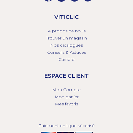
VITICLIC
À propos de nous
Trouver un magasin
Nos catalogues
Conseils & Astuces
Carrière
ESPACE CLIENT
Mon Compte
Mon panier
Mes favoris
Paiement en ligne sécurisé