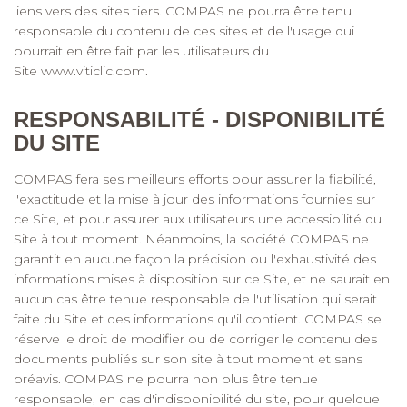
liens vers des sites tiers. COMPAS ne pourra être tenu
responsable du contenu de ces sites et de l'usage qui
pourrait en être fait par les utilisateurs du
Site
www.viticlic.com
.
RESPONSABILITÉ - DISPONIBILITÉ
DU SITE
COMPAS fera ses meilleurs efforts pour assurer la fiabilité,
l'exactitude et la mise à jour des informations fournies sur
ce Site, et pour assurer aux utilisateurs une accessibilité du
Site à tout moment. Néanmoins, la société COMPAS ne
garantit en aucune façon la précision ou l'exhaustivité des
informations mises à disposition sur ce Site, et ne saurait en
aucun cas être tenue responsable de l'utilisation qui serait
faite du Site et des informations qu'il contient. COMPAS se
réserve le droit de modifier ou de corriger le contenu des
documents publiés sur son site à tout moment et sans
préavis. COMPAS ne pourra non plus être tenue
responsable, en cas d'indisponibilité du site, pour quelque