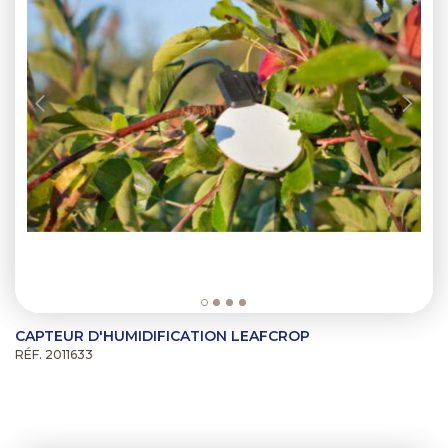
CAPTEUR D'HUMIDIFICATION LEAFCROP
RÉF. 2011633