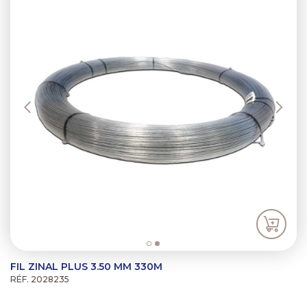
FIL ZINAL PLUS 3.50 MM 330M
RÉF. 2028235