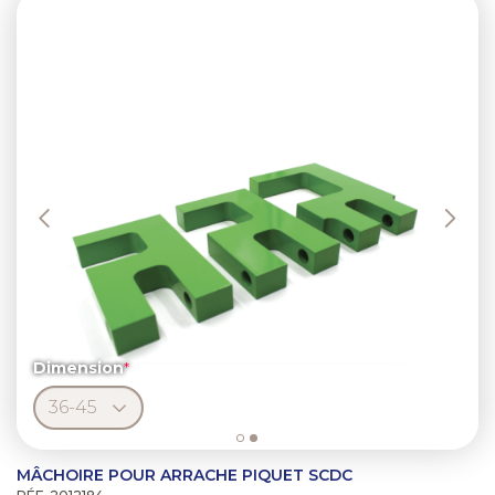
Previous
Next
Dimension
MÂCHOIRE POUR ARRACHE PIQUET SCDC