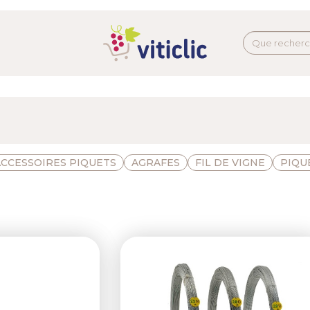
ACCESSOIRES PIQUETS
AGRAFES
FIL DE VIGNE
PIQU
Next