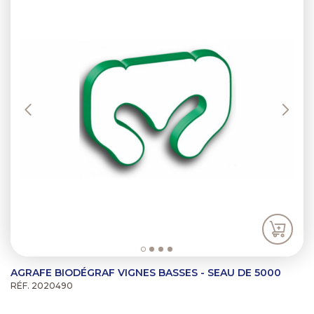
AGRAFE BIODÉGRAF VIGNES BASSES - SEAU DE 5000
RÉF. 2020490