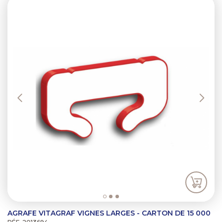
Previous
Next
AGRAFE VITAGRAF VIGNES LARGES - CARTON DE 15 000