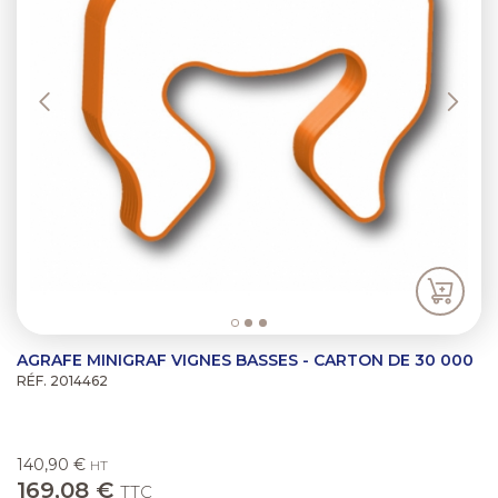
AGRAFE MINIGRAF VIGNES BASSES - CARTON DE 30 000
RÉF. 2014462
140,90 €
HT
169,08 €
TTC