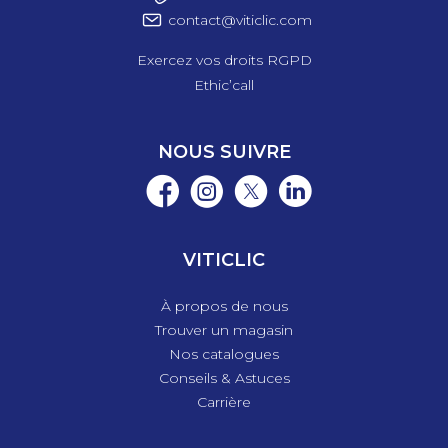
contact@viticlic.com
Exercez vos droits RGPD
Ethic’call
NOUS SUIVRE
VITICLIC
À propos de nous
Trouver un magasin
Nos catalogues
Conseils & Astuces
Carrière