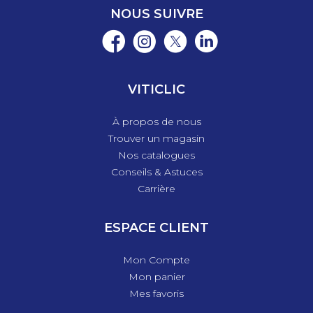
NOUS SUIVRE
VITICLIC
À propos de nous
Trouver un magasin
Nos catalogues
Conseils & Astuces
Carrière
ESPACE CLIENT
Mon Compte
Mon panier
Mes favoris