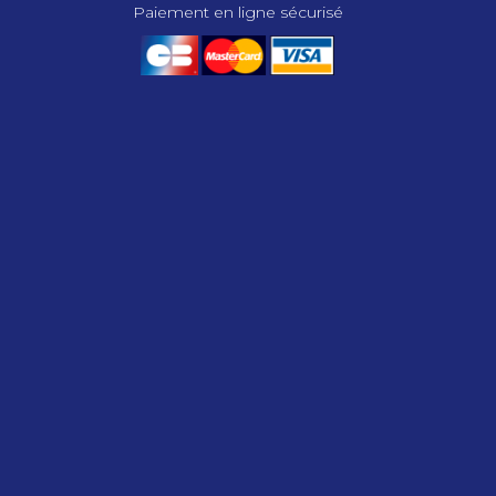
Paiement en ligne sécurisé