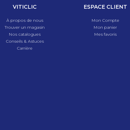
VITICLIC
ESPACE CLIENT
À propos de nous
Mon Compte
Trouver un magasin
Mon panier
Nos catalogues
Mes favoris
Conseils & Astuces
Carrière