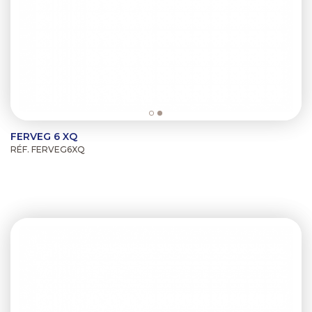
FERVEG 6 XQ
RÉF. FERVEG6XQ