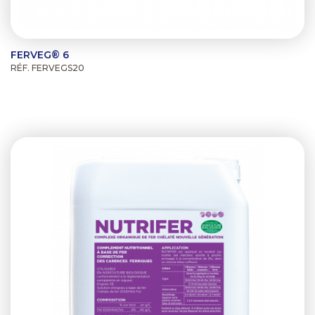
FERVEG® 6
RÉF. FERVEGS20