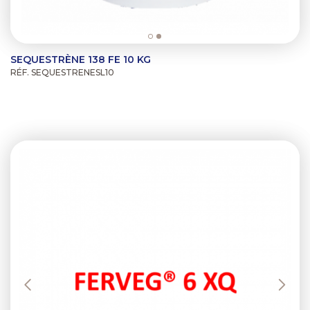
SEQUESTRÈNE 138 FE 10 KG
RÉF. SEQUESTRENESL10
Previous
Next