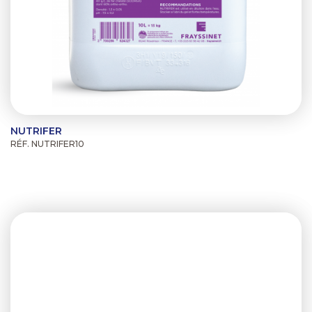
NUTRIFER
RÉF. NUTRIFER10