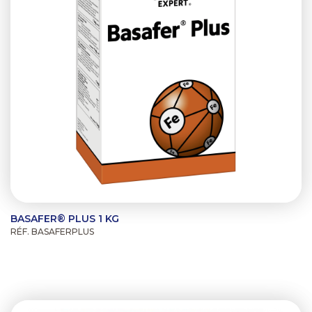
BASAFER® PLUS 1 KG
RÉF. BASAFERPLUS