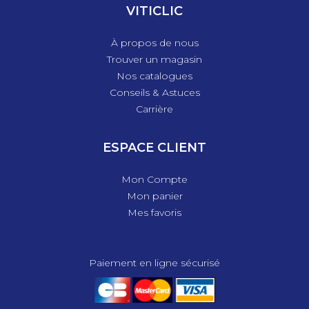
VITICLIC
À propos de nous
Trouver un magasin
Nos catalogues
Conseils & Astuces
Carrière
ESPACE CLIENT
Mon Compte
Mon panier
Mes favoris
Paiement en ligne sécurisé