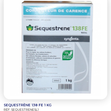
SEQUESTRÈNE 138 FE 1 KG
RÉF. SEQUESTRENESL1