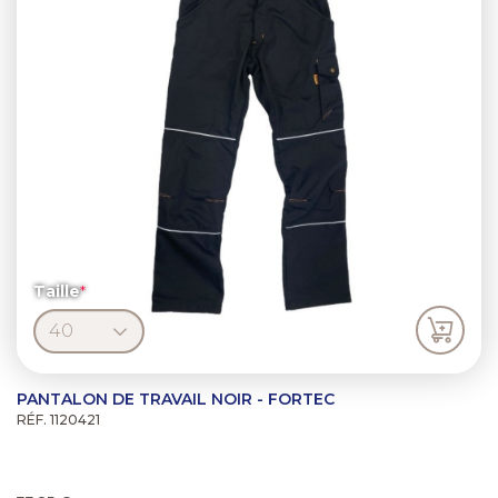
Taille
PANTALON DE TRAVAIL NOIR - FORTEC
RÉF. 1120421