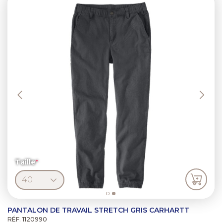
Taille
PANTALON DE TRAVAIL STRETCH GRIS CARHARTT
RÉF. 1120990