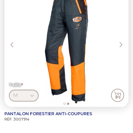
Taille
PANTALON FORESTIER ANTI-COUPURES
RÉF. 3007914