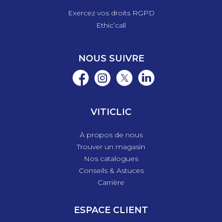
Exercez vos droits RGPD
Ethic’call
NOUS SUIVRE
VITICLIC
À propos de nous
Trouver un magasin
Nos catalogues
Conseils & Astuces
Carrière
ESPACE CLIENT