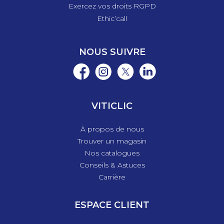
Exercez vos droits RGPD
Ethic’call
NOUS SUIVRE
VITICLIC
À propos de nous
Trouver un magasin
Nos catalogues
Conseils & Astuces
Carrière
ESPACE CLIENT