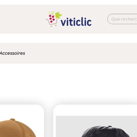
Accessoires
Next