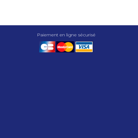
Paiement en ligne sécurisé