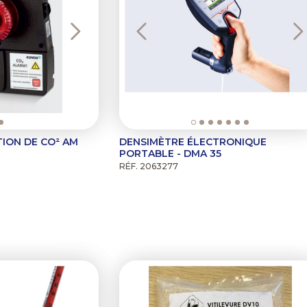
ION DE CO² AM
DENSIMÈTRE ÉLECTRONIQUE
PORTABLE - DMA 35
RÉF. 2063277