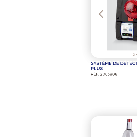
SYSTÈME DE DÉTECT
PLUS
RÉF. 2063808