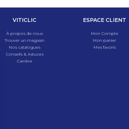
VITICLIC
ESPACE CLIENT
À propos de nous
Mon Compte
Trouver un magasin
Mon panier
Nos catalogues
Mes favoris
Conseils & Astuces
Carrière