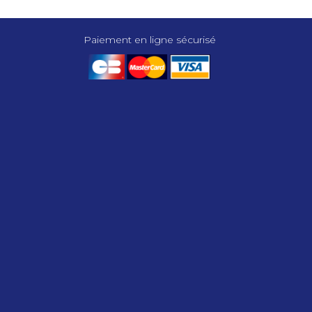
Paiement en ligne sécurisé