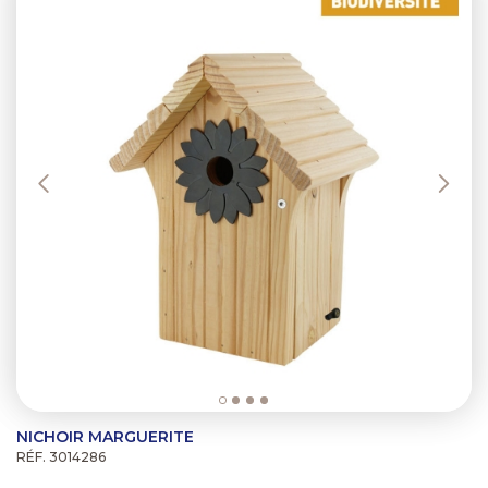
NICHOIR MARGUERITE
RÉF. 3014286