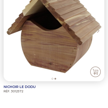
NICHOIR LE DODU
RÉF. 3012572