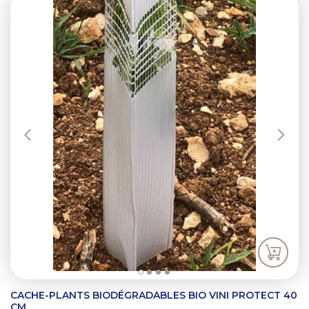
Previous
Next
CACHE-PLANTS BIODÉGRADABLES BIO VINI PROTECT 40
CM