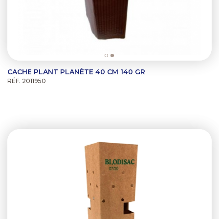
CACHE PLANT PLANÈTE 40 CM 140 GR
RÉF. 2011950
Previous
Next