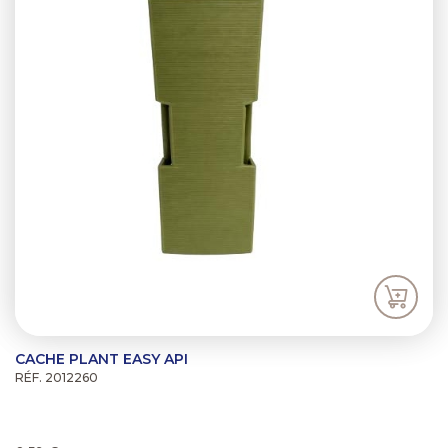
CACHE PLANT EASY API
RÉF. 2012260