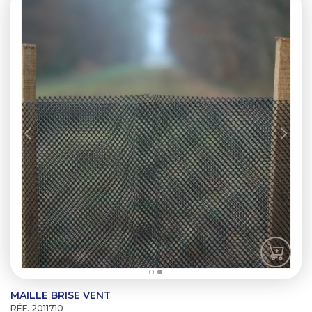
MAILLE BRISE VENT
RÉF. 2011710