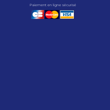
Paiement en ligne sécurisé