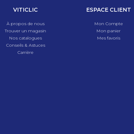
VITICLIC
ESPACE CLIENT
À propos de nous
Mon Compte
Trouver un magasin
Mon panier
Nos catalogues
Mes favoris
Conseils & Astuces
Carrière