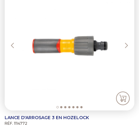
LANCE D'ARROSAGE 3 EN HOZELOCK
RÉF. 1114772