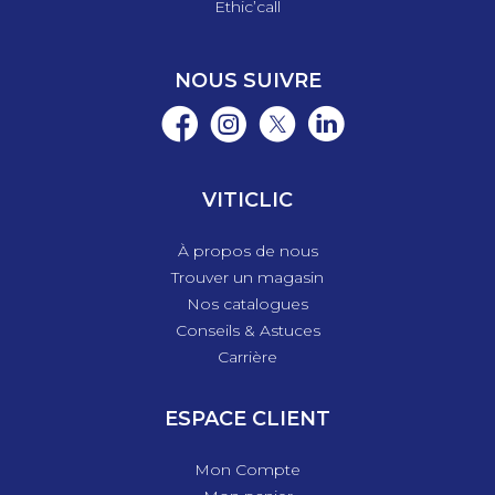
Ethic’call
NOUS SUIVRE
VITICLIC
À propos de nous
Trouver un magasin
Nos catalogues
Conseils & Astuces
Carrière
ESPACE CLIENT
Mon Compte