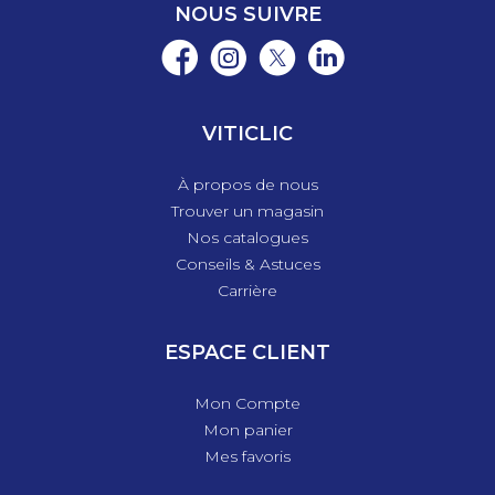
NOUS SUIVRE
VITICLIC
À propos de nous
Trouver un magasin
Nos catalogues
Conseils & Astuces
Carrière
ESPACE CLIENT
Mon Compte
Mon panier
Mes favoris