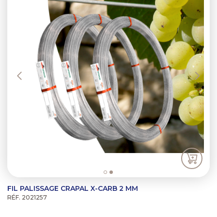
FIL PALISSAGE CRAPAL X-CARB 2 MM
RÉF. 2021257