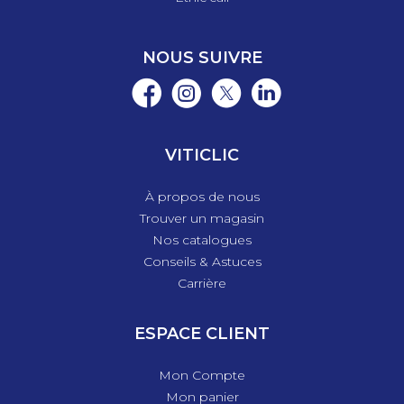
NOUS SUIVRE
VITICLIC
À propos de nous
Trouver un magasin
Nos catalogues
Conseils & Astuces
Carrière
ESPACE CLIENT
Mon Compte
Mon panier