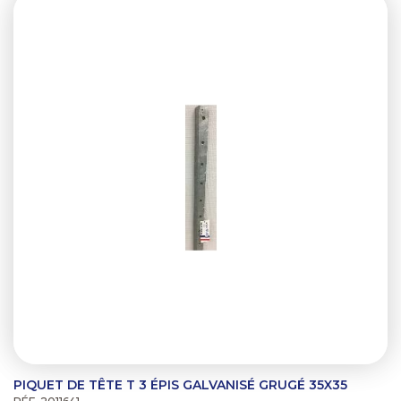
PIQUET DE TÊTE T 3 ÉPIS GALVANISÉ GRUGÉ 35X35