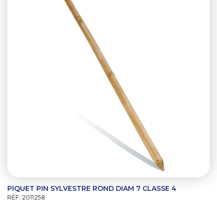
PIQUET PIN SYLVESTRE ROND DIAM 7 CLASSE 4
RÉF. 2011258