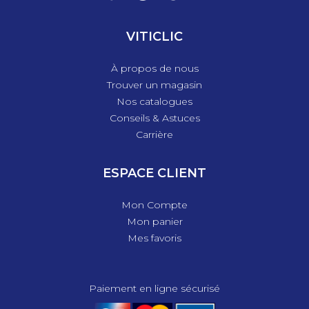
VITICLIC
À propos de nous
Trouver un magasin
Nos catalogues
Conseils & Astuces
Carrière
ESPACE CLIENT
Mon Compte
Mon panier
Mes favoris
Paiement en ligne sécurisé