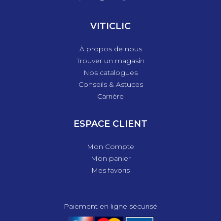
VITICLIC
À propos de nous
Trouver un magasin
Nos catalogues
Conseils & Astuces
Carrière
ESPACE CLIENT
Mon Compte
Mon panier
Mes favoris
Paiement en ligne sécurisé