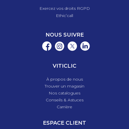
Exercez vos droits RGPD
Ethic’call
NOUS SUIVRE
VITICLIC
À propos de nous
Trouver un magasin
Nos catalogues
Conseils & Astuces
Carrière
ESPACE CLIENT