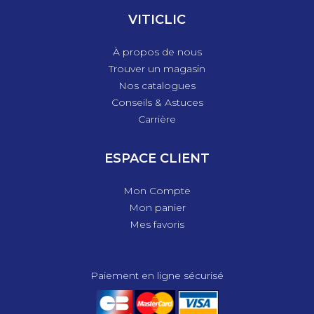
VITICLIC
À propos de nous
Trouver un magasin
Nos catalogues
Conseils & Astuces
Carrière
ESPACE CLIENT
Mon Compte
Mon panier
Mes favoris
Paiement en ligne sécurisé