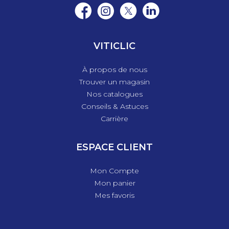
VITICLIC
À propos de nous
Trouver un magasin
Nos catalogues
Conseils & Astuces
Carrière
ESPACE CLIENT
Mon Compte
Mon panier
Mes favoris