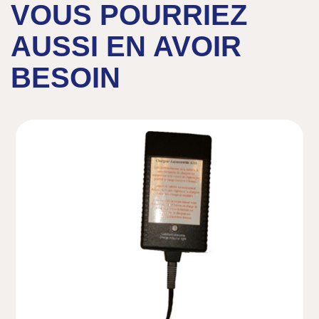
VOUS POURRIEZ
AUSSI EN AVOIR
BESOIN