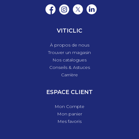
VITICLIC
À propos de nous
Trouver un magasin
Nos catalogues
Conseils & Astuces
Carrière
ESPACE CLIENT
Mon Compte
Mon panier
Mes favoris