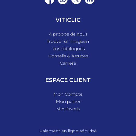
VITICLIC
À propos de nous
Trouver un magasin
Nos catalogues
Conseils & Astuces
Carrière
ESPACE CLIENT
Mon Compte
Mon panier
Mes favoris
Paiement en ligne sécurisé