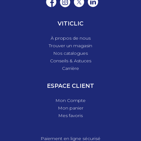
VITICLIC
À propos de nous
Trouver un magasin
Nos catalogues
Conseils & Astuces
Carrière
ESPACE CLIENT
Mon Compte
Mon panier
Mes favoris
Paiement en ligne sécurisé