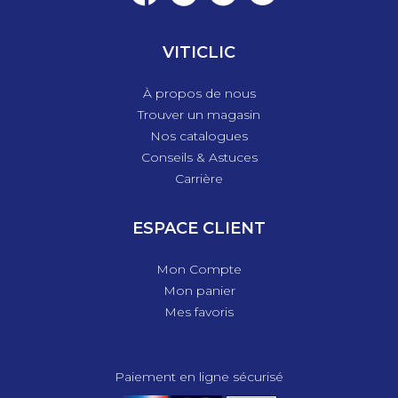
VITICLIC
À propos de nous
Trouver un magasin
Nos catalogues
Conseils & Astuces
Carrière
ESPACE CLIENT
Mon Compte
Mon panier
Mes favoris
Paiement en ligne sécurisé