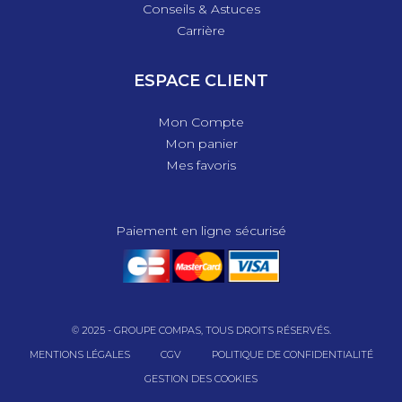
Conseils & Astuces
Carrière
ESPACE CLIENT
Mon Compte
Mon panier
Mes favoris
Paiement en ligne sécurisé
© 2025 - GROUPE COMPAS, TOUS DROITS RÉSERVÉS.
MENTIONS LÉGALES
CGV
POLITIQUE DE CONFIDENTIALITÉ
GESTION DES COOKIES