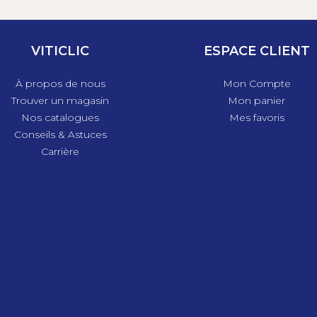
VITICLIC
ESPACE CLIENT
À propos de nous
Mon Compte
Trouver un magasin
Mon panier
Nos catalogues
Mes favoris
Conseils & Astuces
Carrière