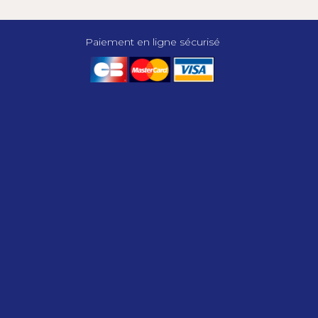
Paiement en ligne sécurisé