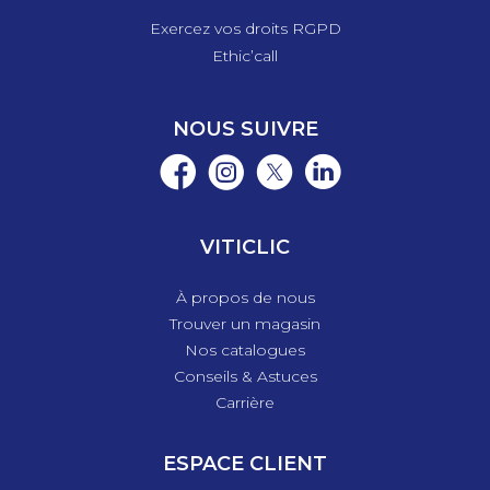
Exercez vos droits RGPD
Ethic’call
NOUS SUIVRE
VITICLIC
À propos de nous
Trouver un magasin
Nos catalogues
Conseils & Astuces
Carrière
ESPACE CLIENT