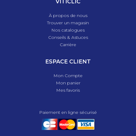
VITICLIC
À propos de nous
Trouver un magasin
Nos catalogues
Conseils & Astuces
Carrière
ESPACE CLIENT
Mon Compte
Mon panier
Mes favoris
Paiement en ligne sécurisé