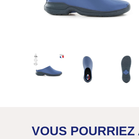
VOUS POURRIEZ 