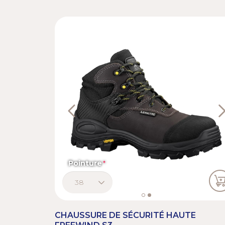
Previous
N
Pointure
CHAUSSURE DE SÉCURITÉ HAUTE