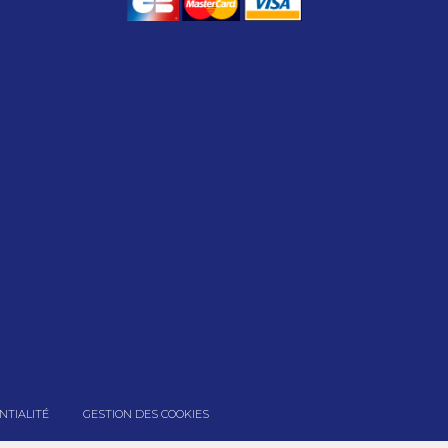
NTIALITÉ
GESTION DES COOKIES