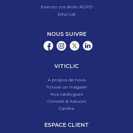
Exercez vos droits RGPD
Ethic’call
NOUS SUIVRE
VITICLIC
À propos de nous
Trouver un magasin
Nos catalogues
Conseils & Astuces
Carrière
ESPACE CLIENT