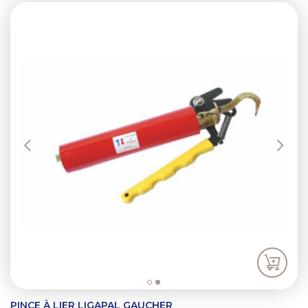
Previous
Next
PINCE À LIER LIGAPAL GAUCHER