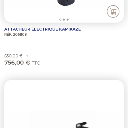
ATTACHEUR ÉLECTRIQUE KAMIKAZE
RÉF. 2061108
630,00 €
HT
756,00 €
TTC