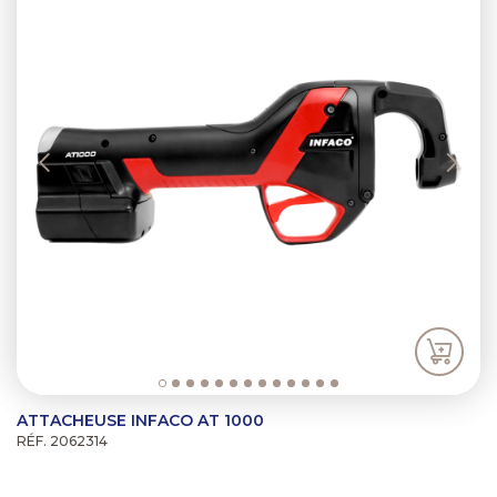
ATTACHEUSE INFACO AT 1000
RÉF. 2062314