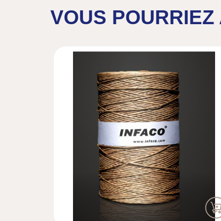
VOUS POURRIEZ 