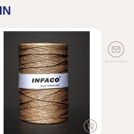
IN
Nous contacter