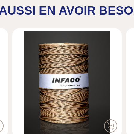
AUSSI EN AVOIR BESO