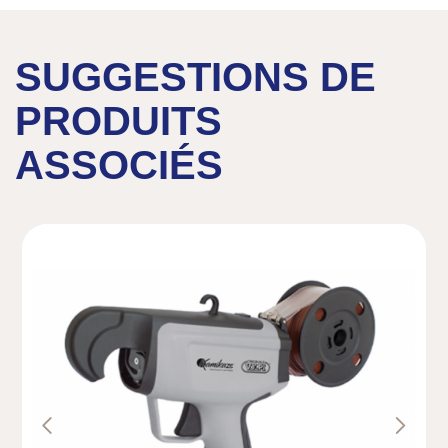
SUGGESTIONS DE
PRODUITS
ASSOCIÉS
Previous
Next