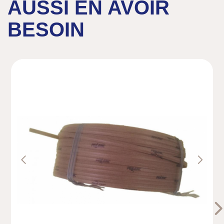
AUSSI EN AVOIR
BESOIN
Previous
Next